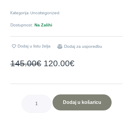
Uncategorized
Kategorija:
Dostupnost:
Na Zalihi
Dodaj u listu želja
Dodaj za usporedbu
145.00
€
120.00
€
Dodaj u košaricu