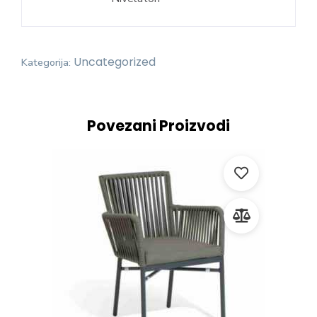
Uncategorized
Kategorija:
Povezani Proizvodi