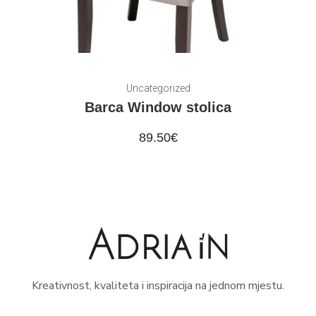
Uncategorized
Barca Window stolica
89.50
€
Kreativnost, kvaliteta i inspiracija na jednom mjestu.