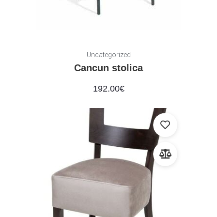
Uncategorized
Cancun stolica
192.00
€