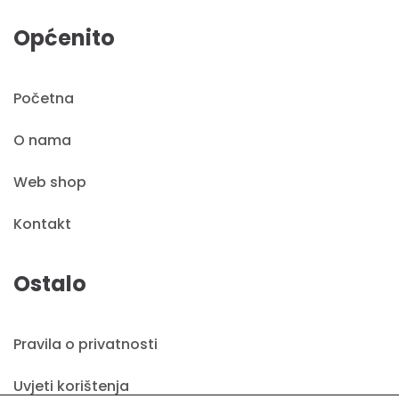
Općenito
Početna
O nama
Web shop
Kontakt
Ostalo
Pravila o privatnosti
Uvjeti korištenja