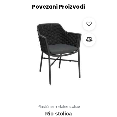
Povezani Proizvodi
Plastične i metalne stolice
Rio stolica