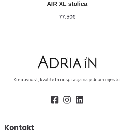
AIR XL stolica
77.50
€
Kreativnost, kvaliteta i inspiracija na jednom mjestu.
Kontakt