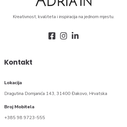
Kreativnost, kvaliteta i inspiracija na jednom mjestu.
Kontakt
Lokacija
Dragutina Domjanića 143, 31400 Đakovo, Hrvatska
Broj Mobitela
+385 98 9723-555