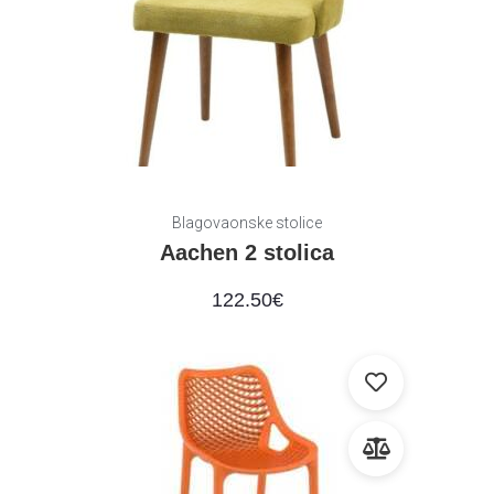
Blagovaonske stolice
Aachen 2 stolica
122.50
€