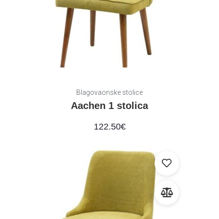
Blagovaonske stolice
Aachen 1 stolica
122.50
€