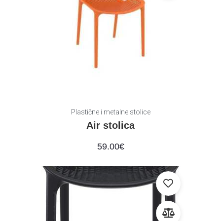
Plastične i metalne stolice
Air stolica
59.00
€