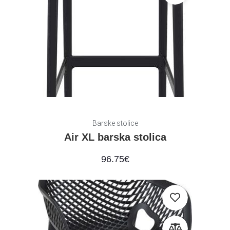
Barske stolice
Air XL barska stolica
96.75
€