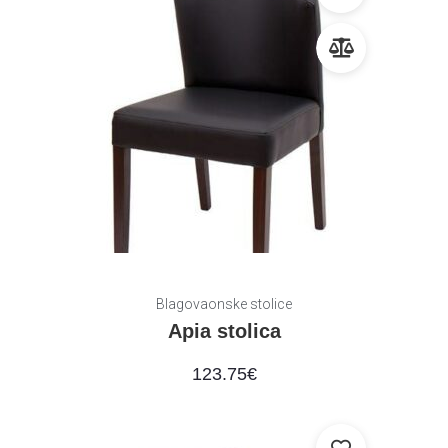
Blagovaonske stolice
Apia stolica
123.75
€