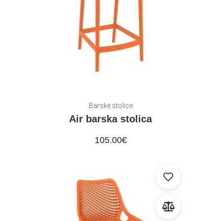
Barske stolice
Air barska stolica
105.00
€