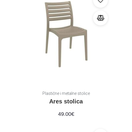
Plastične i metalne stolice
Ares stolica
49.00
€