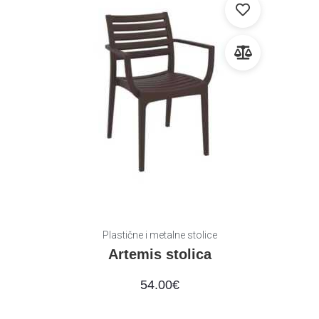
Plastične i metalne stolice
Artemis stolica
54.00
€