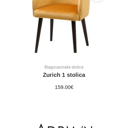
Blagovaonske stolice
Zurich 1 stolica
159.00
€