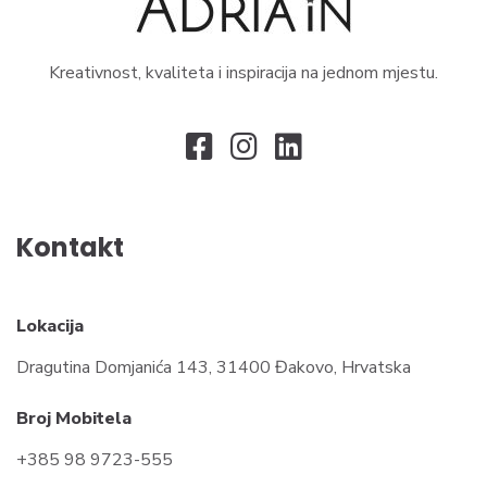
Kreativnost, kvaliteta i inspiracija na jednom mjestu.
Kontakt
Lokacija
Dragutina Domjanića 143, 31400 Đakovo, Hrvatska
Broj Mobitela
+385 98 9723-555