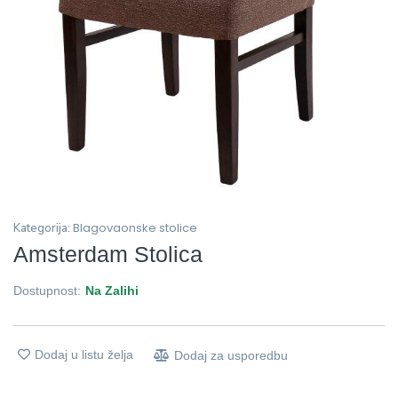
Blagovaonske stolice
Kategorija:
Amsterdam Stolica
Dostupnost:
Na Zalihi
Dodaj u listu želja
Dodaj za usporedbu