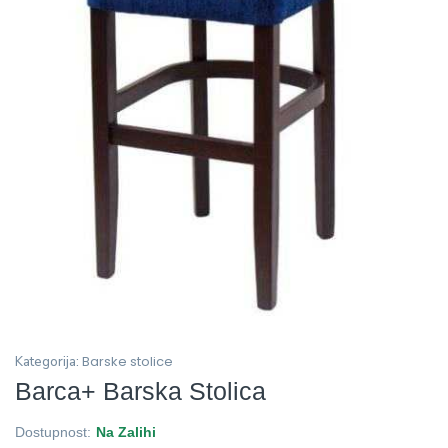
Barske stolice
Kategorija:
Barca+ Barska Stolica
Dostupnost:
Na Zalihi