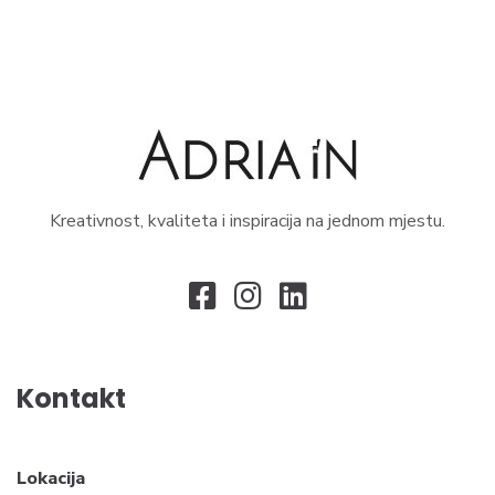
Kreativnost, kvaliteta i inspiracija na jednom mjestu.
Kontakt
Lokacija