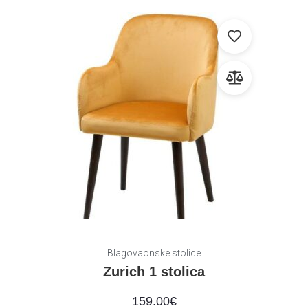
Blagovaonske stolice
Zurich 1 stolica
159.00
€