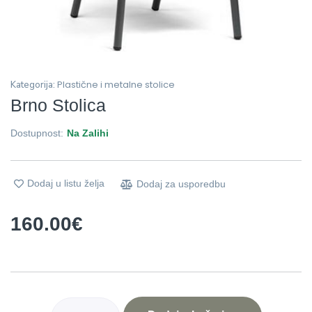
Plastične i metalne stolice
Kategorija:
Brno Stolica
Dostupnost:
Na Zalihi
Dodaj u listu želja
Dodaj za usporedbu
160.00
€