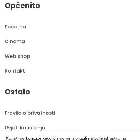
Općenito
Početna
O nama
Web shop
Kontakt
Ostalo
Pravila o privatnosti
Uvjeti korištenja
Koristimo kolačiće kako bismo vam pružili najbolje iskustvo na