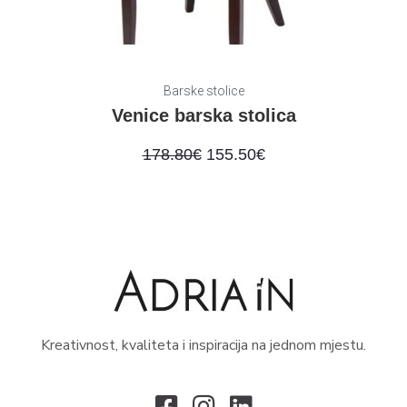
Barske stolice
Venice barska stolica
178.80
€
155.50
€
Kreativnost, kvaliteta i inspiracija na jednom mjestu.