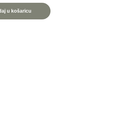
aj u košaricu