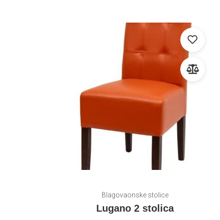
Blagovaonske stolice
Lugano 2 stolica