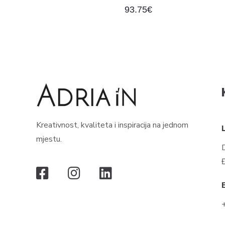
93.75
€
Kreativnost, kvaliteta i inspiracija na jednom
mjestu.