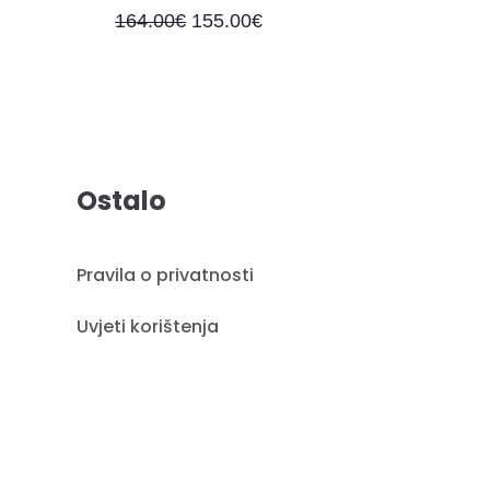
164.00
€
155.00
€
Ostalo
Pravila o privatnosti
Uvjeti korištenja