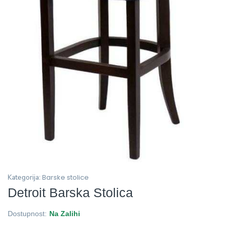
Barske stolice
Kategorija:
Detroit Barska Stolica
Dostupnost:
Na Zalihi