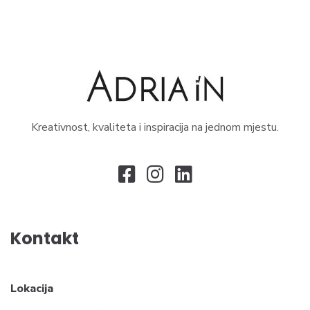
Kreativnost, kvaliteta i inspiracija na jednom mjestu.
Kontakt
Lokacija