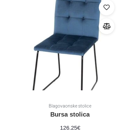
Blagovaonske stolice
Bursa stolica
126.25
€