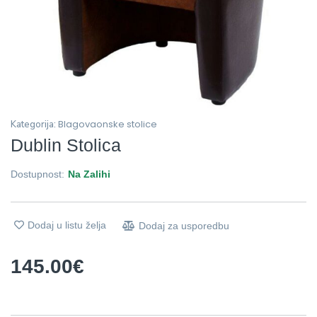
Blagovaonske stolice
Kategorija:
Dublin Stolica
Dostupnost:
Na Zalihi
Dodaj u listu želja
Dodaj za usporedbu
145.00
€