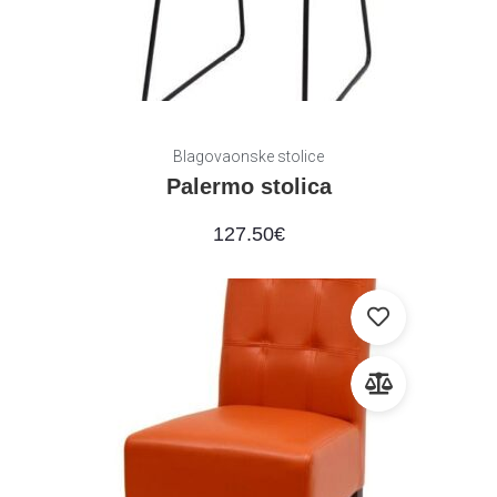
Blagovaonske stolice
Palermo stolica
127.50
€