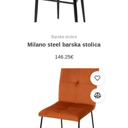
Barske stolice
Milano steel barska stolica
146.25
€