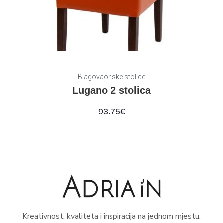
Blagovaonske stolice
Lugano 2 stolica
93.75
€
Kreativnost, kvaliteta i inspiracija na jednom mjestu.