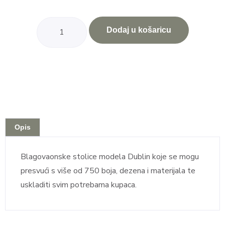
Dodaj u košaricu
Opis
Blagovaonske stolice modela Dublin koje se mogu
presvući s više od 750 boja, dezena i materijala te
uskladiti svim potrebama kupaca.