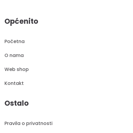
Općenito
Početna
O nama
Web shop
Kontakt
Ostalo
Pravila o privatnosti