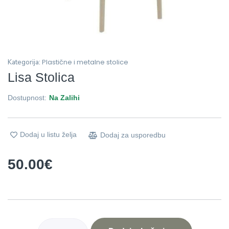
Plastične i metalne stolice
Kategorija:
Lisa Stolica
Dostupnost:
Na Zalihi
Dodaj u listu želja
Dodaj za usporedbu
50.00
€