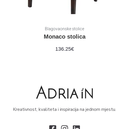
Blagovaonske stolice
Monaco stolica
136.25
€
Kreativnost, kvaliteta i inspiracija na jednom mjestu.