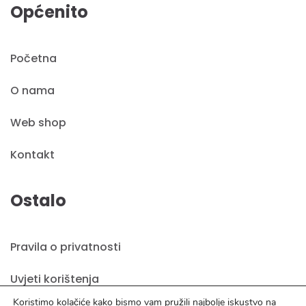
Općenito
Početna
O nama
Web shop
Kontakt
Ostalo
Pravila o privatnosti
Uvjeti korištenja
Koristimo kolačiće kako bismo vam pružili najbolje iskustvo na