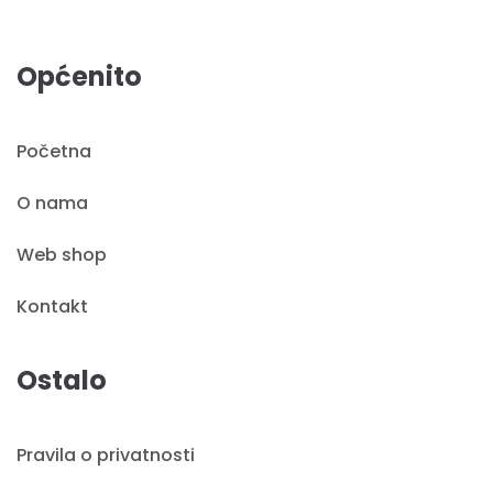
Općenito
Početna
O nama
Web shop
Kontakt
Ostalo
Pravila o privatnosti