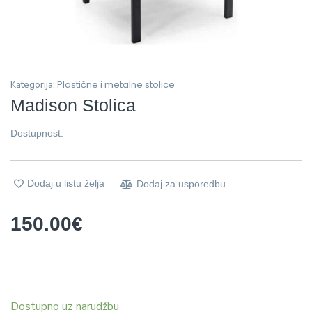
Plastične i metalne stolice
Kategorija:
Madison Stolica
Dostupnost:
Dodaj u listu želja
Dodaj za usporedbu
150.00
€
Dostupno uz narudžbu