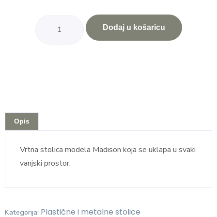
Dodaj u košaricu
Opis
Vrtna stolica modela Madison koja se uklapa u svaki
vanjski prostor.
Plastične i metalne stolice
Kategorija: