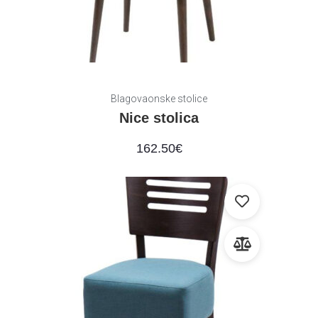
Blagovaonske stolice
Nice stolica
162.50
€