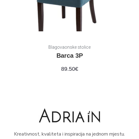
Blagovaonske stolice
Barca 3P
89.50
€
Kreativnost, kvaliteta i inspiracija na jednom mjestu.