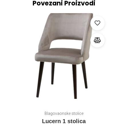
Povezani Proizvodi
Blagovaonske stolice
Lucern 1 stolica