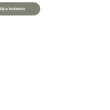
aj u košaricu