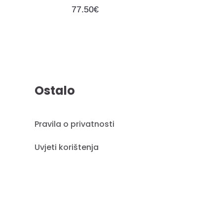
77.50
€
Ostalo
Pravila o privatnosti
Uvjeti korištenja