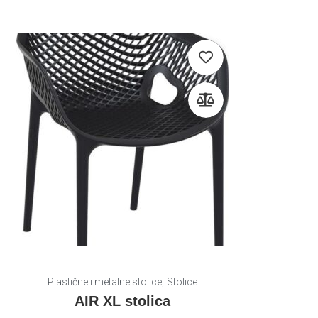
,
Plastične i metalne stolice
Stolice
AIR XL stolica