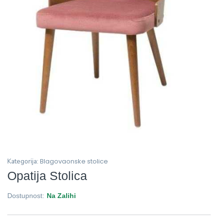
Blagovaonske stolice
Kategorija:
Opatija Stolica
Dostupnost:
Na Zalihi