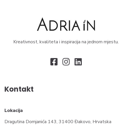
Kreativnost, kvaliteta i inspiracija na jednom mjestu.
Kontakt
Lokacija
Dragutina Domjanića 143, 31400 Đakovo, Hrvatska