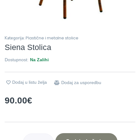
Plastične i metalne stolice
Kategorija:
Siena Stolica
Dostupnost:
Na Zalihi
Dodaj u listu želja
Dodaj za usporedbu
90.00
€