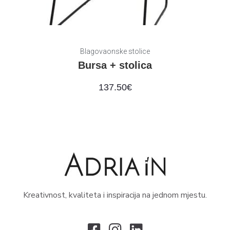
Blagovaonske stolice
Bursa + stolica
137.50
€
Kreativnost, kvaliteta i inspiracija na jednom mjestu.