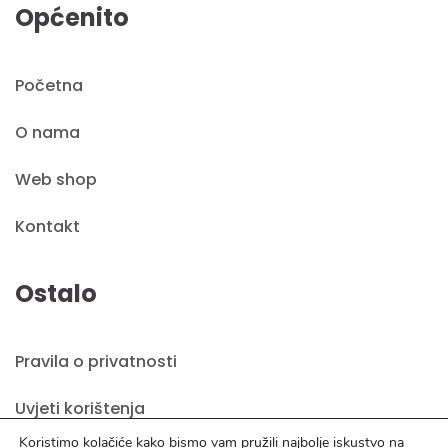
Općenito
Početna
O nama
Web shop
Kontakt
Ostalo
Pravila o privatnosti
Uvjeti korištenja
Koristimo kolačiće kako bismo vam pružili najbolje iskustvo na