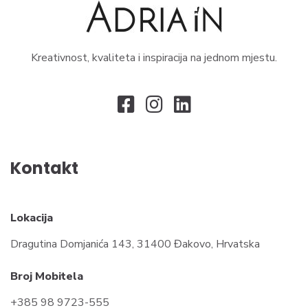
Kreativnost, kvaliteta i inspiracija na jednom mjestu.
Kontakt
Lokacija
Dragutina Domjanića 143, 31400 Đakovo, Hrvatska
Broj Mobitela
+385 98 9723-555