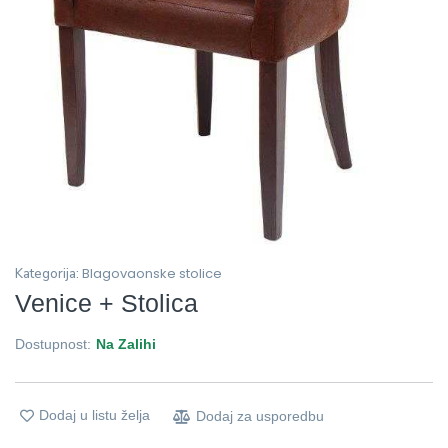
Blagovaonske stolice
Kategorija:
Venice + Stolica
Dostupnost:
Na Zalihi
Dodaj u listu želja
Dodaj za usporedbu