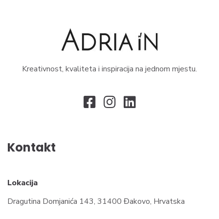
Kreativnost, kvaliteta i inspiracija na jednom mjestu.
Kontakt
Lokacija
Dragutina Domjanića 143, 31400 Đakovo, Hrvatska