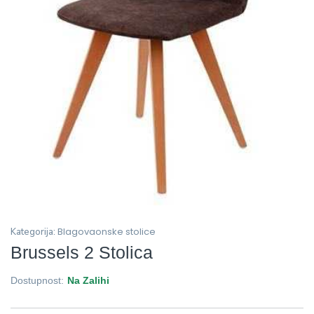
Blagovaonske stolice
Kategorija:
Brussels 2 Stolica
Dostupnost:
Na Zalihi